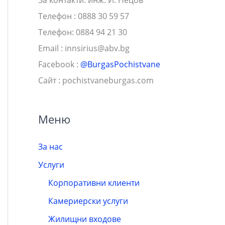
Телефон : 0888 30 59 57
Телефон: 0884 94 21 30
Email :
innsirius@abv.bg
Facebook :
@BurgasPochistvane
Сайт : pochistvaneburgas.com
Меню
За нас
Услуги
Корпоративни клиенти
Камериерски услуги
Жилищни входове